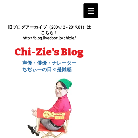
旧ブログアーカイブ（2004.12 - 2019.01）は
こちら！
http://blog.livedoor.jp/chizie/
Chi-Zie's Blog
声優・俳優・ナレーター
ちぢぃーの日々是雑感