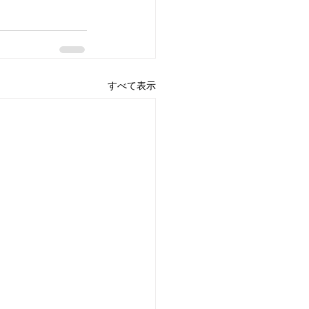
すべて表示