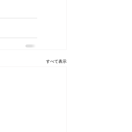
すべて表示