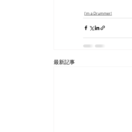
I'm a Drummer!
最新記事