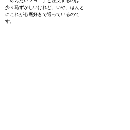
「めんたいマヨ！」と注文するのは
少々恥ずかしいけれど、いや、ほんと
にこれが心底好きで通っているので
す。