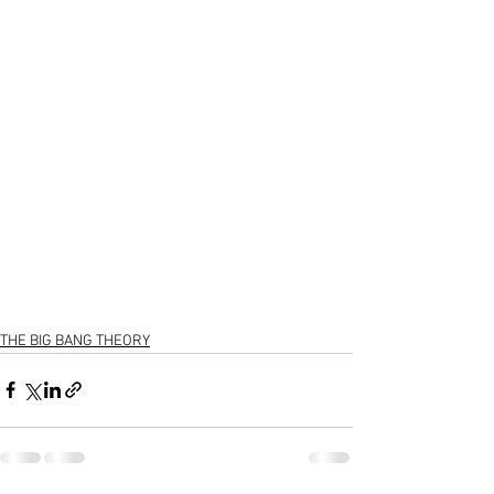
THE BIG BANG THEORY