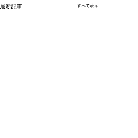
すべて表示
最新記事
コメント