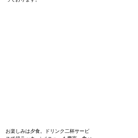
お楽しみは夕食。ドリンク二杯サービ