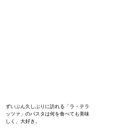
ずいぶん久しぶりに訪れる「ラ・テラ
ッツァ」のパスタは何を食べても美味
しく、大好き。