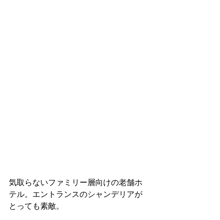
気取らないファミリー層向けの老舗ホ
テル。エントランスのシャンデリアが
とっても素敵。