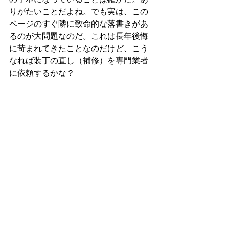
の手本になっていることは確かだ。あ
りがたいことだよね。でも実は、この
ページのすぐ隣に致命的な落書きがあ
るのが大問題なのだ。これは長年後悔
に苛まれてきたことなのだけど、こう
なれば装丁の直し（補修）を専門業者
に依頼するかな？