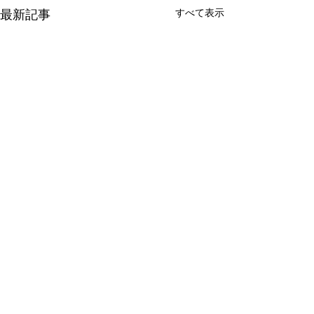
すべて表示
最新記事
コメント