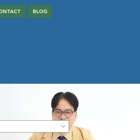
ONTACT
BLOG