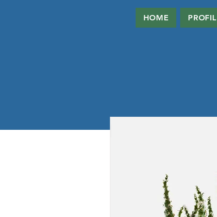
HOME
PROFIL