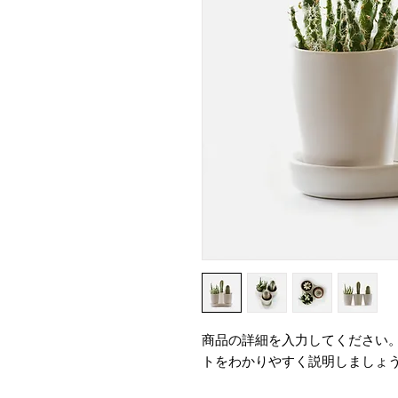
商品の詳細を入力してください
トをわかりやすく説明しましょ