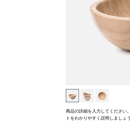
商品の詳細を入力してください
トをわかりやすく説明しましょ