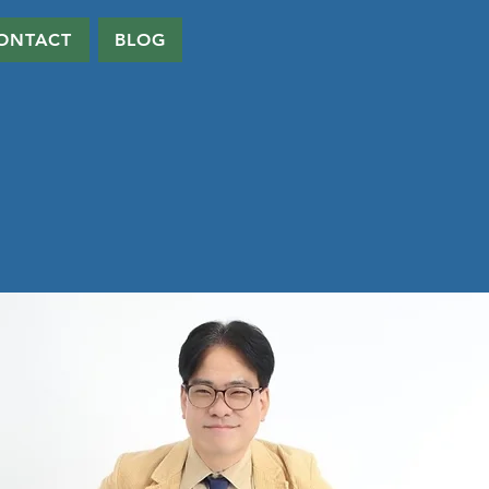
ONTACT
BLOG