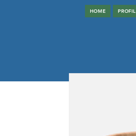
HOME
PROFIL