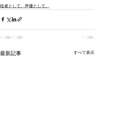
役者として、声優として。
すべて表示
最新記事