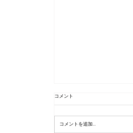
コメント
コメントを追加…