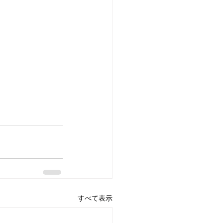
すべて表示