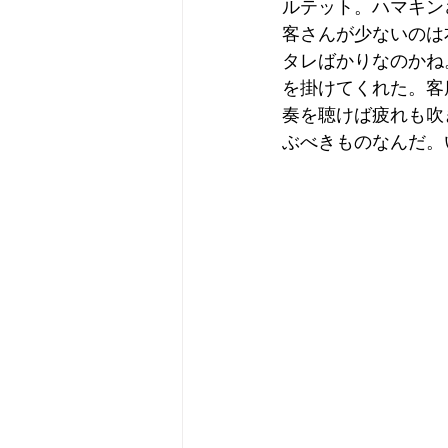
ルテット。ハマキン
客さんが少ないのは
タレばかりなのかね
を掛けてくれた。客
奏を聴けば疲れも吹
ぶべきものなんだ。