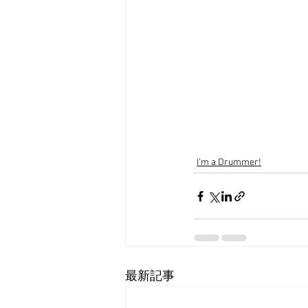
I'm a Drummer!
最新記事