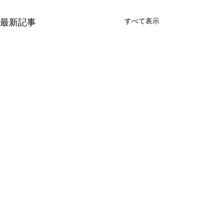
すべて表示
最新記事