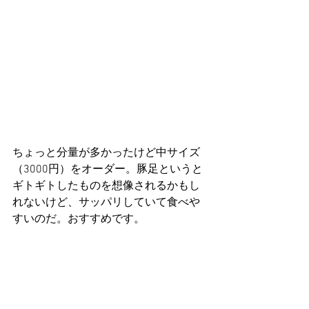
ちょっと分量が多かったけど中サイズ
（3000円）をオーダー。豚足というと
ギトギトしたものを想像されるかもし
れないけど、サッパリしていて食べや
すいのだ。おすすめです。