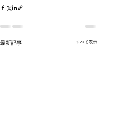
すべて表示
最新記事