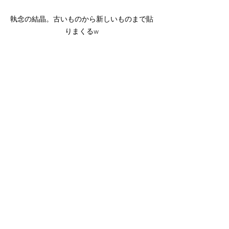
執念の結晶。古いものから新しいものまで貼
りまくるw