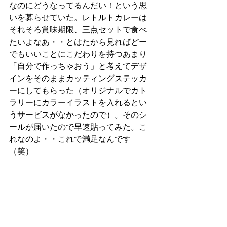
なのにどうなってるんだい！という思
いを募らせていた。レトルトカレーは
それそろ賞味期限、三点セットで食べ
たいよなあ・・とはたから見ればどー
でもいいことにこだわりを持つあまり
「自分で作っちゃおう」と考えてデザ
インをそのままカッティングステッカ
ーにしてもらった（オリジナルでカト
ラリーにカラーイラストを入れるとい
うサービスがなかったので）。そのシ
ールが届いたので早速貼ってみた。こ
れなのよ・・これで満足なんです
（笑）