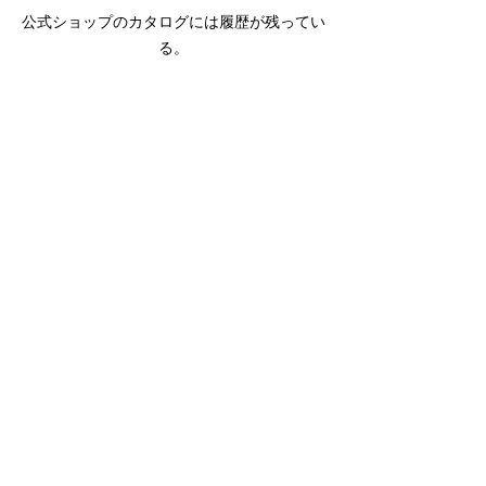
公式ショップのカタログには履歴が残ってい
る。