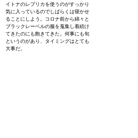
イトナのレプリカを使うのがすっかり
気に入っているのでしばらくは寝かせ
ることにしよう。コロナ前から綿々と
ブラックレーベルの服を蒐集し着続け
てきたのにも飽きてきた。何事にも旬
というのがあり、タイミングはとても
大事だ。