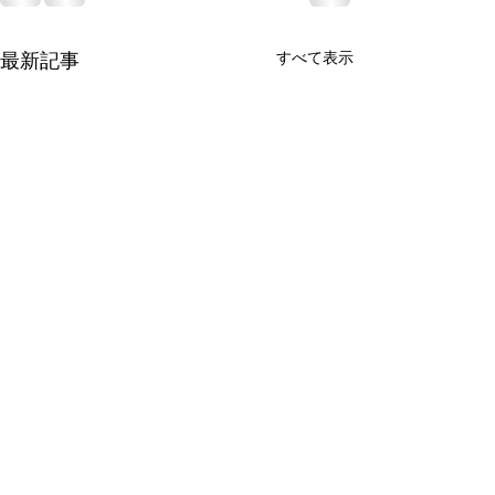
すべて表示
最新記事