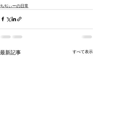
ちぢぃーの日常
すべて表示
最新記事