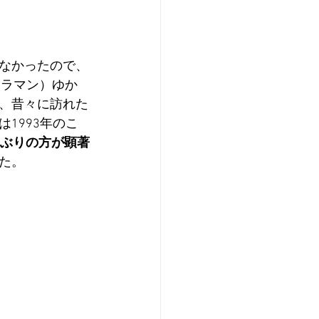
なかったので、
トラマン）ゆか
、昔々に訪れた
1993年のこ
ぶりの方が顕著
た。