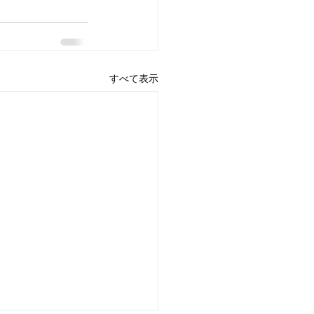
すべて表示