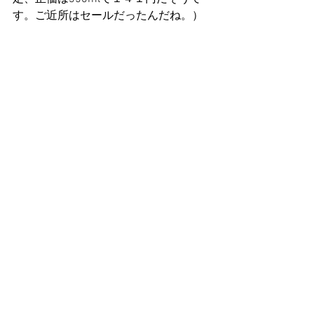
す。ご近所はセールだったんだね。）