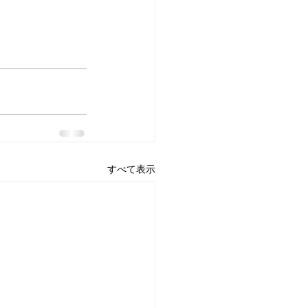
すべて表示