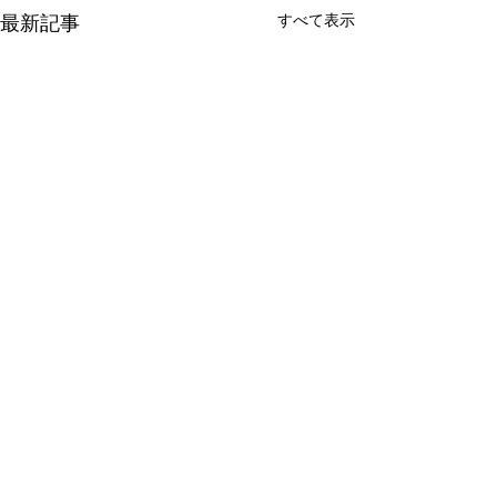
すべて表示
最新記事
コメント