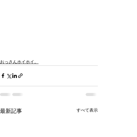
おっさんホイホイ。
すべて表示
最新記事