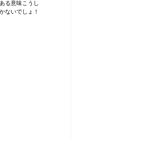
ある意味こうし
かないでしょ！