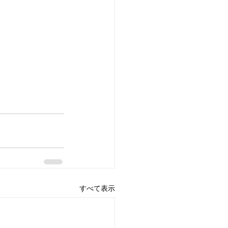
すべて表示