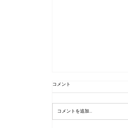
コメント
乗り越えろ。
コメントを追加…