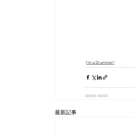
I'm a Drummer!
最新記事