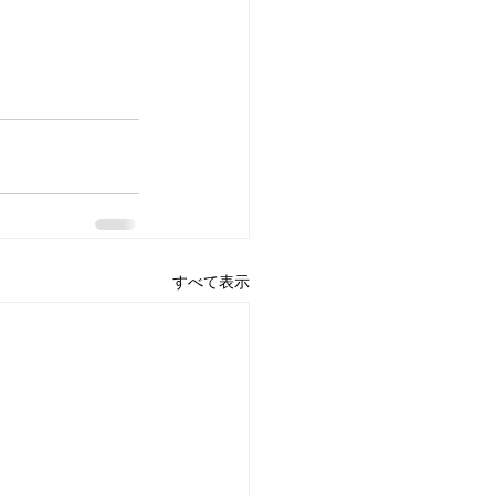
すべて表示