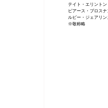
テイト・エリントン
ピアース・ブロスナ
ルビー・ジェアリン
※敬称略