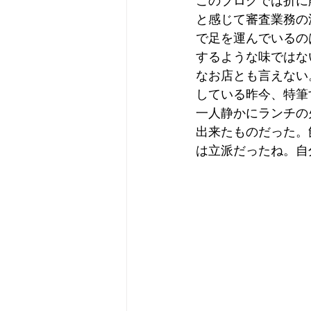
このブログでは折に
と感じて審査業務の
で足を運んでいるの
するような味ではな
なお店とも言えない
している昨今、特筆
一人静かにランチの
出来たものだった。
は立派だったね。自