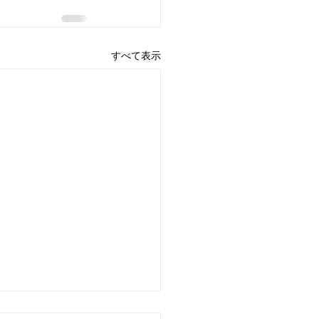
すべて表示