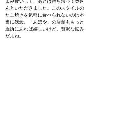
まみ食いして、あとは持ち帰って奥さ
んといただきました。このスタイルの
たこ焼きを気軽に食べられないのは本
当に残念。「あほや」の店舗ももっと
近所にあれば嬉しいけど、贅沢な悩み
だよね。