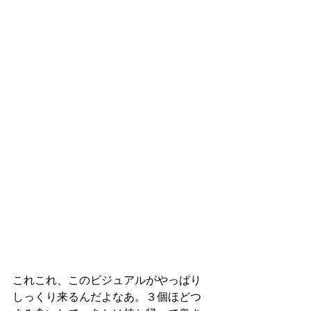
これこれ、このビジュアルがやっぱり
しっくり来るんだよなあ。３個ほどつ