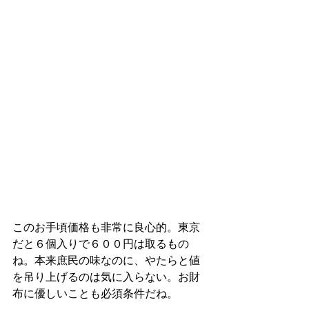
このお手頃価格も非常に良心的。東京
だと６個入りで６００円は取るもの
ね。本来庶民の味なのに、やたらと値
を吊り上げるのは気に入らない。お財
布に優しいことも必須条件だね。