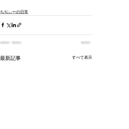
ちぢぃーの日常
すべて表示
最新記事