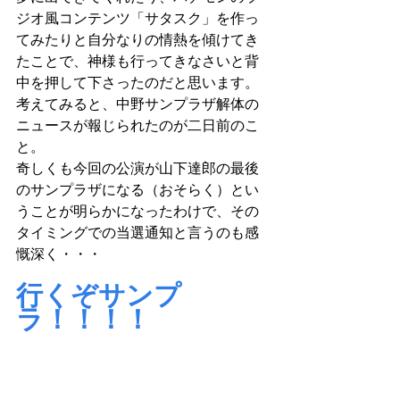
ジオ風コンテンツ「サタスク」を作っ
てみたりと自分なりの情熱を傾けてき
たことで、神様も行ってきなさいと背
中を押して下さったのだと思います。
考えてみると、中野サンプラザ解体の
ニュースが報じられたのが二日前のこ
と。
奇しくも今回の公演が山下達郎の最後
のサンプラザになる（おそらく）とい
うことが明らかになったわけで、その
タイミングでの当選通知と言うのも感
慨深く・・・
行くぞサンプ
ラ！！！！