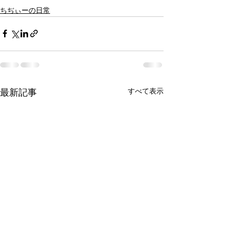
ちぢぃーの日常
すべて表示
最新記事