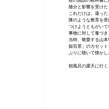
校の国語の教科書に
随分と影響を受けた
これだけは、違った
隊のような教育を受
つけようともがいて
事物に対して毒づき
当時、敬愛する山本
嶽百景」のカセット
ぶりに聴いて懐かし
朝風呂の露天に行く