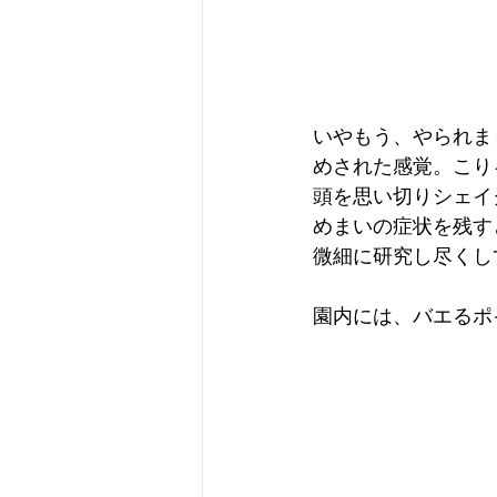
いやもう、やられま
めされた感覚。こり
頭を思い切りシェイ
めまいの症状を残す
微細に研究し尽くし
園内には、バエるポ