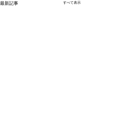
すべて表示
最新記事
コメント