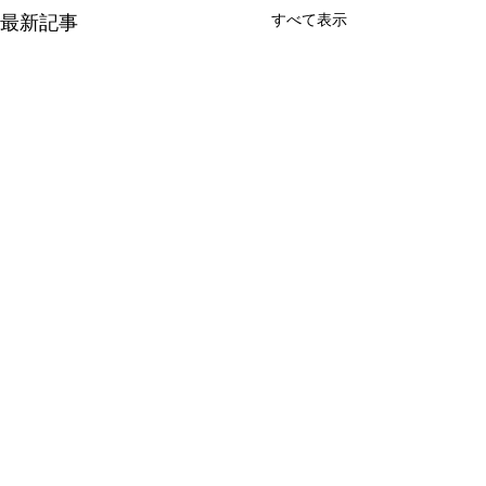
すべて表示
最新記事
コメント