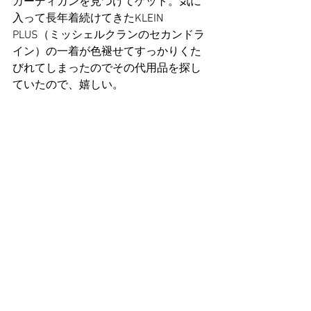
カーディガンを見つけてゲット。気に
入って長年着続けてきたKLEIN 
PLUS（ミッシェルクランのセカンドラ
イン）の一着が色褪せてすっかりくた
びれてしまったのでその代用品を探し
ていたので、嬉しい。