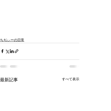
ちぢぃーの日常
すべて表示
最新記事