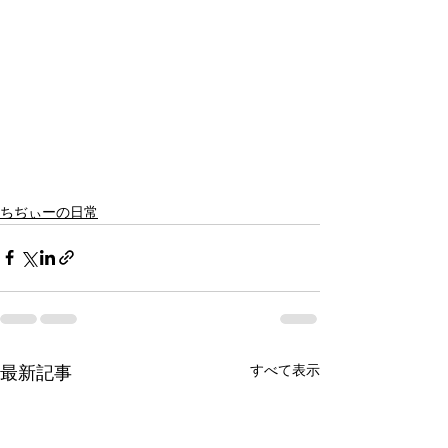
ちぢぃーの日常
すべて表示
最新記事