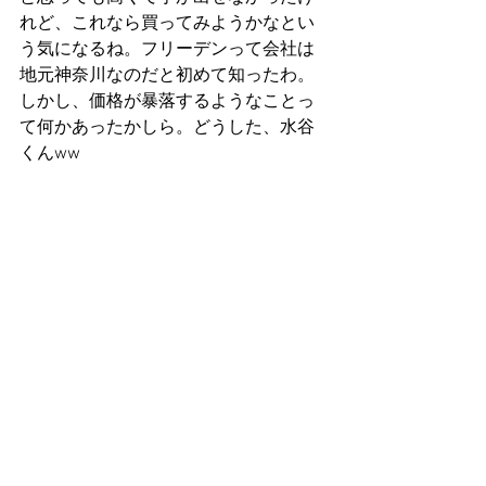
れど、これなら買ってみようかなとい
う気になるね。フリーデンって会社は
地元神奈川なのだと初めて知ったわ。
しかし、価格が暴落するようなことっ
て何かあったかしら。どうした、水谷
くんww