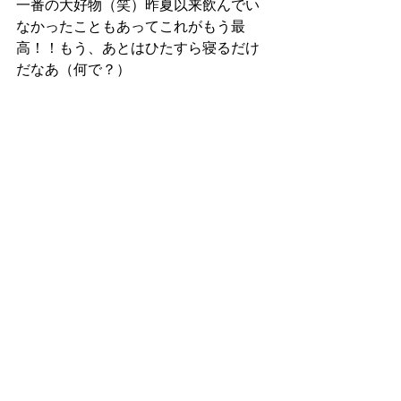
一番の大好物（笑）昨夏以来飲んでい
なかったこともあってこれがもう最
高！！もう、あとはひたすら寝るだけ
だなあ（何で？）