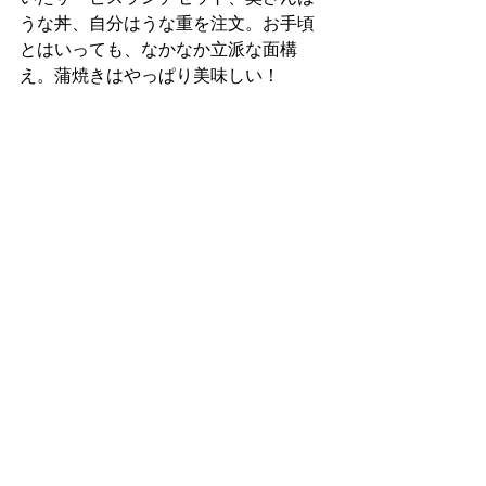
うな丼、自分はうな重を注文。お手頃
とはいっても、なかなか立派な面構
え。蒲焼きはやっぱり美味しい！