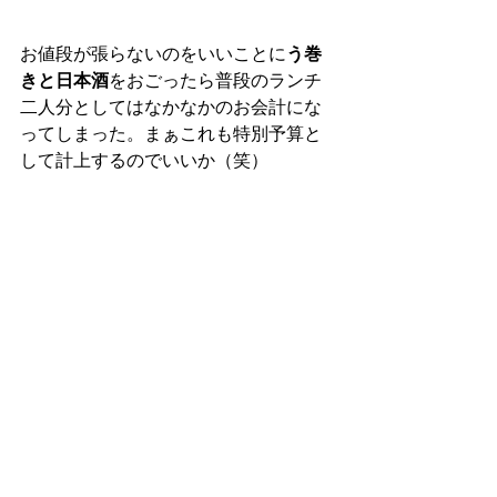
お値段が張らないのをいいことに
う巻
きと日本酒
をおごったら普段のランチ
二人分としてはなかなかのお会計にな
ってしまった。まぁこれも特別予算と
して計上するのでいいか（笑）