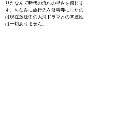
りだなんて時代の流れの早さを感じま
す。ちなみに旅行先を修善寺にしたの
は現在放送中の大河ドラマとの関連性
は一切ありません。