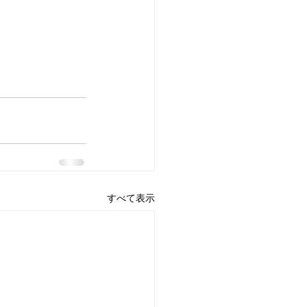
すべて表示