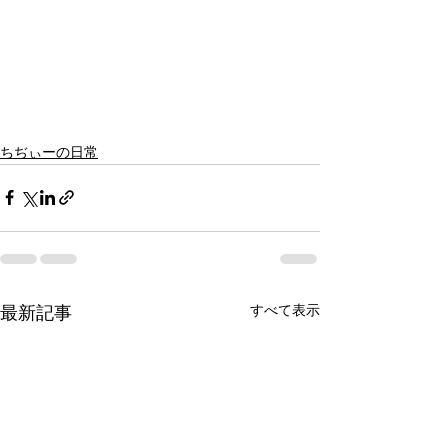
ちぢぃーの日常
すべて表示
最新記事