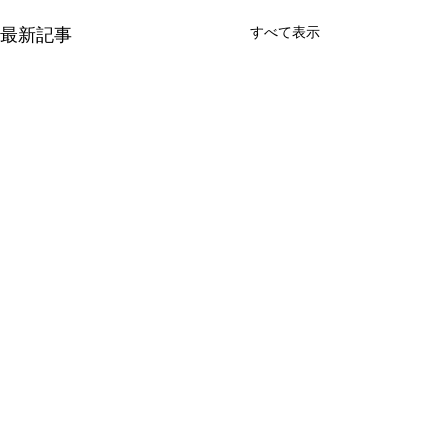
すべて表示
最新記事
コメント