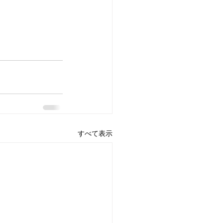
すべて表示