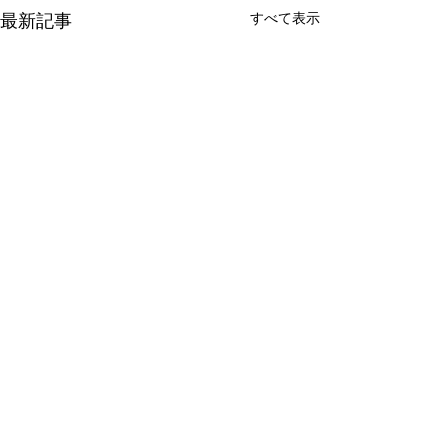
すべて表示
最新記事
コメント