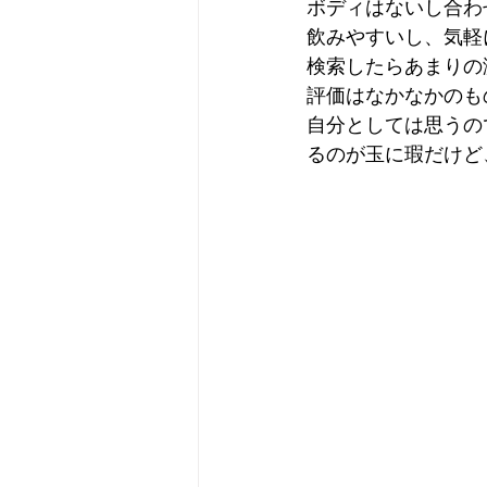
ボディはないし合わ
飲みやすいし、気軽
検索したらあまりの
評価はなかなかのも
自分としては思うの
るのが玉に瑕だけど