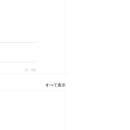
すべて表示