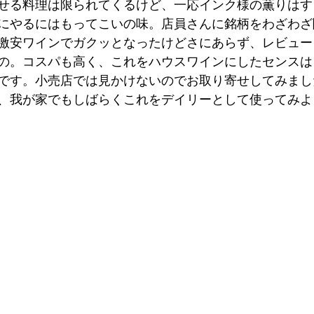
せる料理は限られてくるけど、一応インク様の薫りはす
にやるにはもってこいの味。店員さんに銘柄をわざわざ
激安ワインでガクッとなったけどさにあらず、レビュー
の。コスパも高く、これをハウスワインにしたセンスは
です。小売店では見かけないのでお取り寄せしてみまし
、我が家でもしばらくこれをデイリーとして使ってみよ