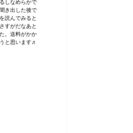
るしなめらかで
聞き出した後で
を読んでみると
さすがだなあと
た。送料がかか
うと思います♬