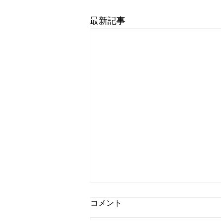
最新記事
コメント