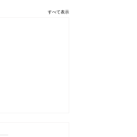
すべて表示