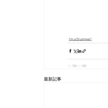
I'm a Drummer!
最新記事