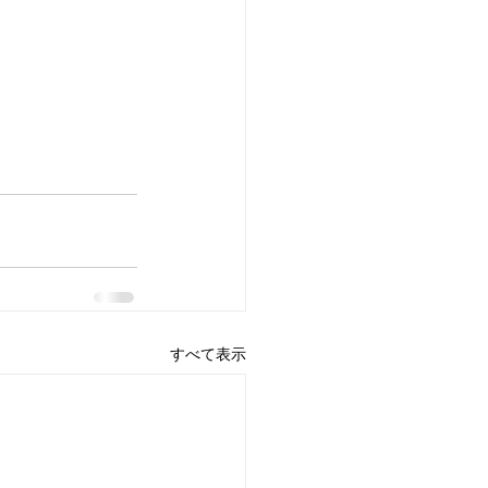
すべて表示