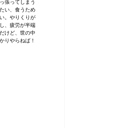
っ張ってしまう
たい、食うため
い。やりくりが
し、疲労が半端
だけど、世の中
かりやらねば！