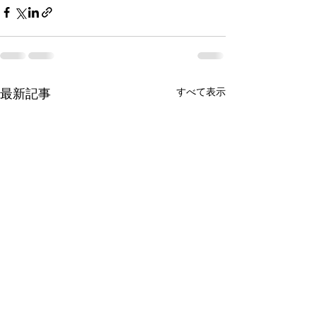
すべて表示
最新記事