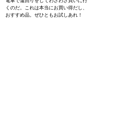
電車で遠回りをしてわざわざ買いに行
くのだ。これは本当にお買い得だし、
おすすめ品。ぜひともお試しあれ！